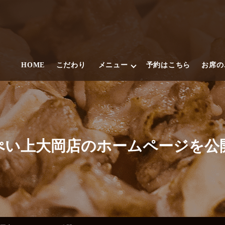
HOME
こだわり
メニュー
予約はこちら
お席の
ぺい上大岡店のホームページを公