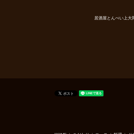
居酒屋とんぺい上大