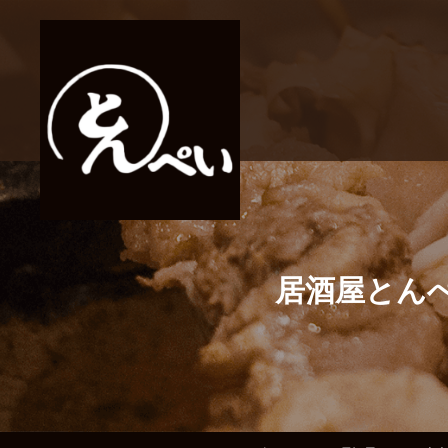
居酒屋とん