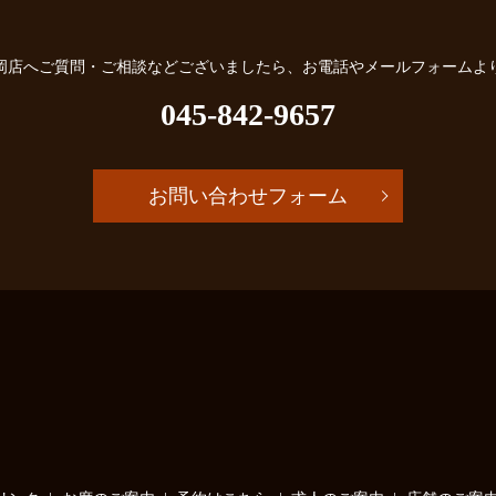
岡店へご質問・ご相談などございましたら、お電話やメールフォームよ
045-842-9657
お問い合わせフォーム