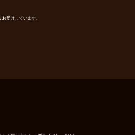
りお受けしています。