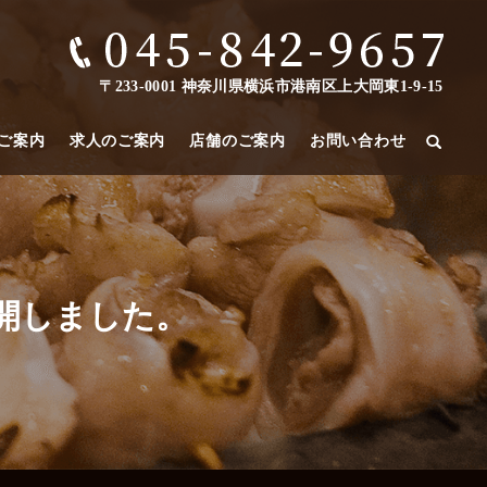
〒233-0001 神奈川県横浜市港南区上大岡東1-9-15
ご案内
求人のご案内
店舗のご案内
お問い合わせ
開しました。