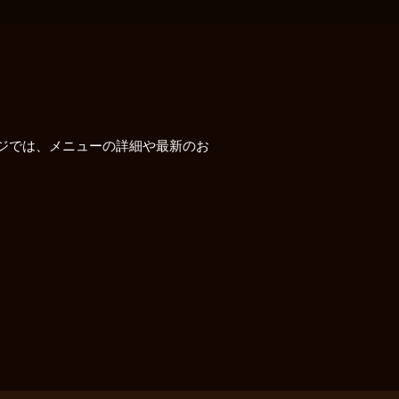
ジでは、メニューの詳細や最新のお