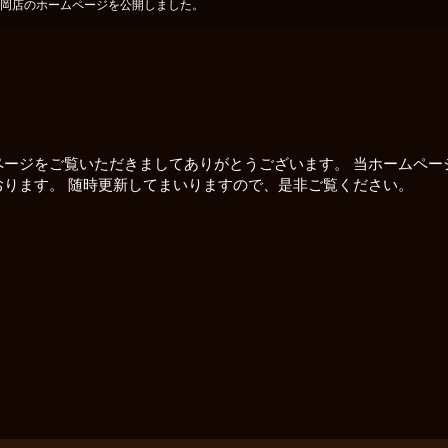
岡店のホームページを公開しました。
ページをご覧いただきましてありがとうございます。 当ホームペー
ります。 随時更新してまいりますので、是非ご覧ください。