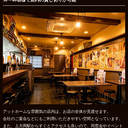
アットホームな雰囲気の店内は、お店の全体が見渡せます。
会社のご宴会などにもご利用いただきやすい空間となっています。
また、上大岡駅からすぐとアクセスも良いので、同窓会やイベント