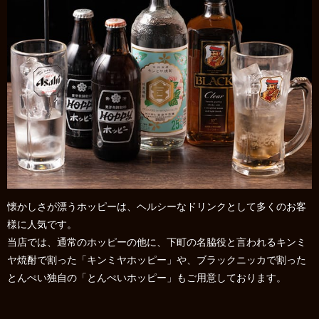
懐かしさが漂うホッピーは、ヘルシーなドリンクとして多くのお客
様に人気です。
当店では、通常のホッピーの他に、下町の名脇役と言われるキンミ
ヤ焼酎で割った「キンミヤホッピー」や、ブラックニッカで割った
とんぺい独自の「とんぺいホッピー」もご用意しております。