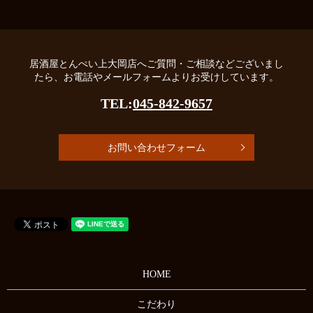
居酒屋とんぺい上大岡店へご質問・ご相談などございまし
たら、お電話やメールフォームよりお受けしています。
TEL:
045-842-9657
お問い合わせフォーム
HOME
こだわり