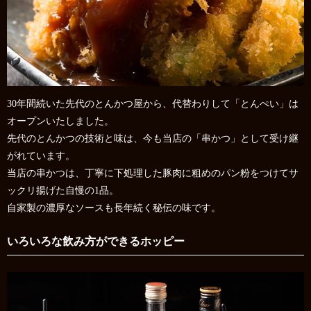
30年間続いた先代のとんかつ屋から、代替わりして「とんぺい」は
オープンいたしました。
先代のとんかつの技術と味は、今も当店の「串かつ」として受け継
がれています。
当店の串かつは、丁寧に下処理した豚肉に粗めのパン粉をつけてサ
ックリ揚げた自慢の1品。
自家製の濃厚なソースも長年続く秘伝の味です。
いろいろな飲み方ができるホッピー