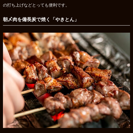
の打ち上げなどとっても便利です。
朝〆肉を備長炭で焼く「やきとん」