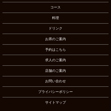
コース
料理
ドリンク
お席のご案内
予約はこちら
求人のご案内
店舗のご案内
お問い合わせ
プライバシーポリシー
サイトマップ